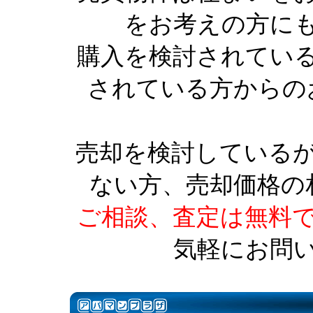
をお考えの方に
購入を検討されてい
されている方からの
売却を検討している
ない方、売却価格の
ご相談、査定は無料
気軽にお問