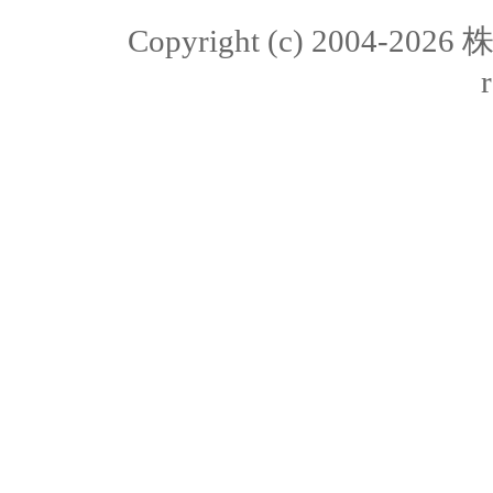
Copyright (c) 2004-20