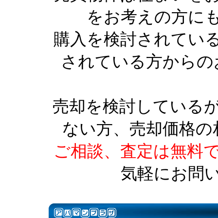
をお考えの方に
購入を検討されてい
されている方からの
売却を検討している
ない方、売却価格の
ご相談、査定は無料
気軽にお問