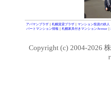
アパマンプラザ
｜
札幌賃貸プラザ
｜
マンション投資の鉄人
パートマンション情報
｜
札幌家具付きマンションAvenue
｜
Copyright (c) 2004-20