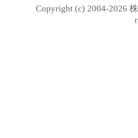
Copyright (c) 2004-20