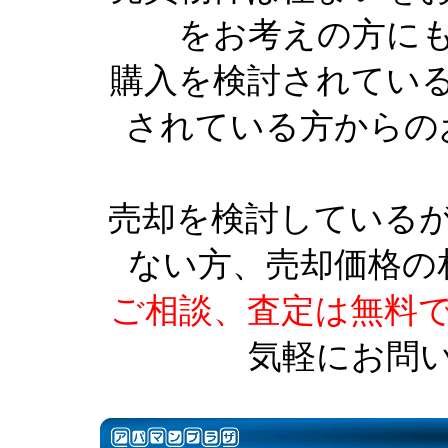
をお考えの方に
購入を検討されてい
されている方からの
売却を検討している
ない方、売却価格の
ご相談、査定は無料
気軽にお問