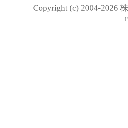
Copyright (c) 2004-20