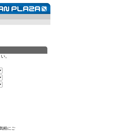
さい。
気軽にご