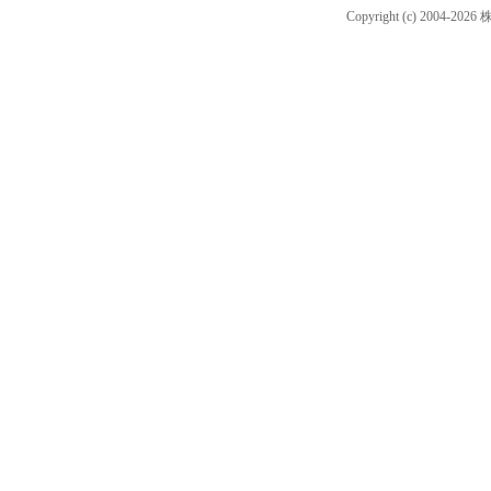
Copyright (c) 2004-202