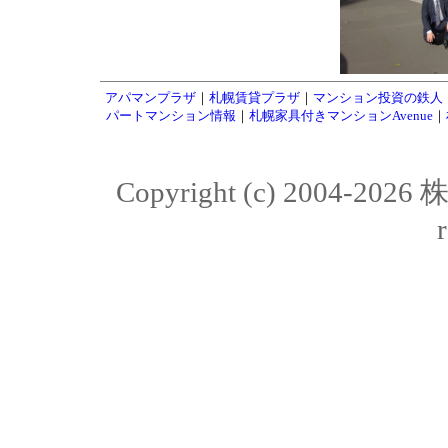
アパマンプラザ
｜
札幌賃貸プラザ
｜
マンション投資の鉄人
パートマンション情報
｜
札幌家具付きマンションAvenue
｜
Copyright (c) 2004-20