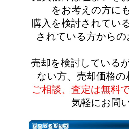
をお考えの方に
購入を検討されてい
されている方からの
売却を検討している
ない方、売却価格の
ご相談、査定は無料
気軽にお問