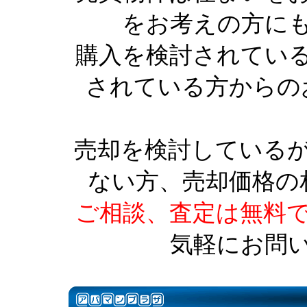
をお考えの方に
購入を検討されてい
されている方からの
売却を検討している
ない方、売却価格の
ご相談、査定は無料
気軽にお問