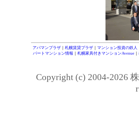
アパマンプラザ
｜
札幌賃貸プラザ
｜
マンション投資の鉄人
パートマンション情報
｜
札幌家具付きマンションAvenue
｜
Copyright (c) 2004-20