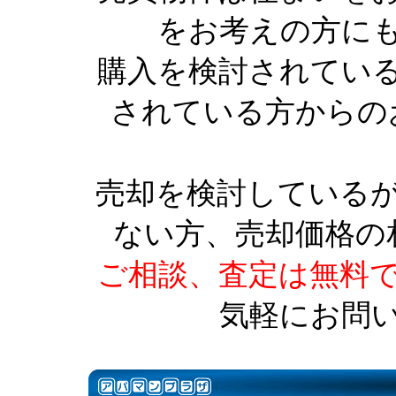
をお考えの方に
購入を検討されてい
されている方からの
売却を検討している
ない方、売却価格の
ご相談、査定は無料
気軽にお問