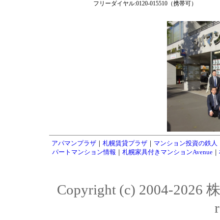
フリーダイヤル:0120-015510（携帯可）
アパマンプラザ
｜
札幌賃貸プラザ
｜
マンション投資の鉄人
パートマンション情報
｜
札幌家具付きマンションAvenue
｜
Copyright (c) 2004-20