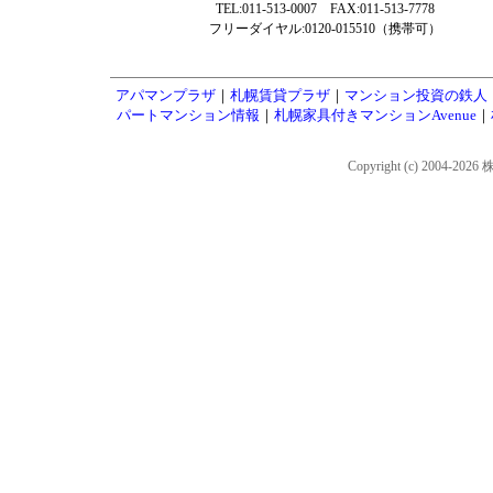
TEL:011-513-0007 FAX:011-513-7778
フリーダイヤル:0120-015510（携帯可）
アパマンプラザ
｜
札幌賃貸プラザ
｜
マンション投資の鉄人
パートマンション情報
｜
札幌家具付きマンションAvenue
｜
Copyright (c) 2004-202