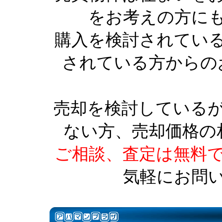
をお考えの方に
購入を検討されてい
されている方からの
売却を検討している
ない方、売却価格の
ご相談、査定は無料
気軽にお問