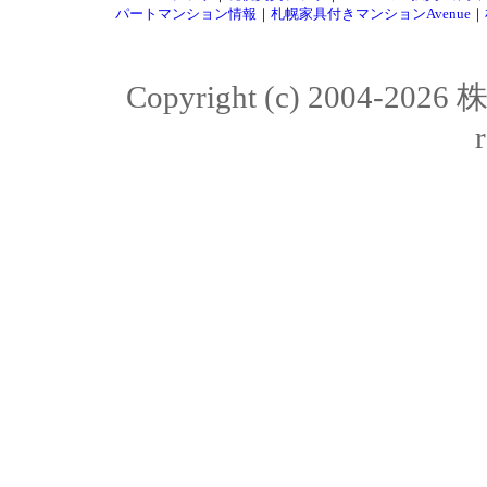
パートマンション情報
｜
札幌家具付きマンションAvenue
｜
Copyright (c) 2004-20