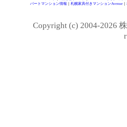
パートマンション情報
｜
札幌家具付きマンションAvenue
｜
Copyright (c) 2004-20