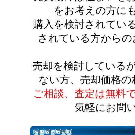
をお考えの方に
購入を検討されてい
されている方からの
売却を検討している
ない方、売却価格の
ご相談、査定は無料
気軽にお問