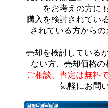
をお考えの方に
購入を検討されてい
されている方からの
売却を検討している
ない方、売却価格の
ご相談、査定は無料
気軽にお問