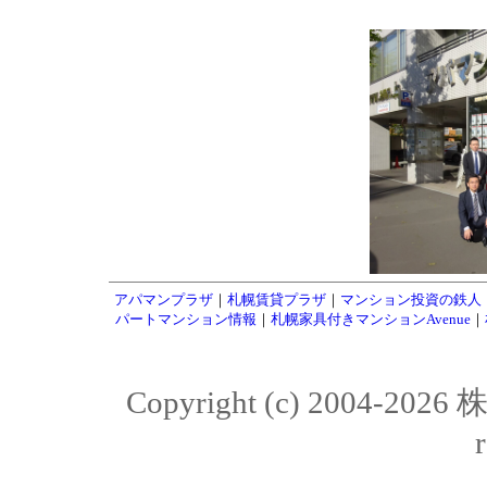
アパマンプラザ
｜
札幌賃貸プラザ
｜
マンション投資の鉄人
パートマンション情報
｜
札幌家具付きマンションAvenue
｜
Copyright (c) 2004-20