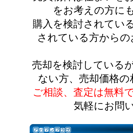
をお考えの方に
購入を検討されてい
されている方からの
売却を検討している
ない方、売却価格の
ご相談、査定は無料
気軽にお問