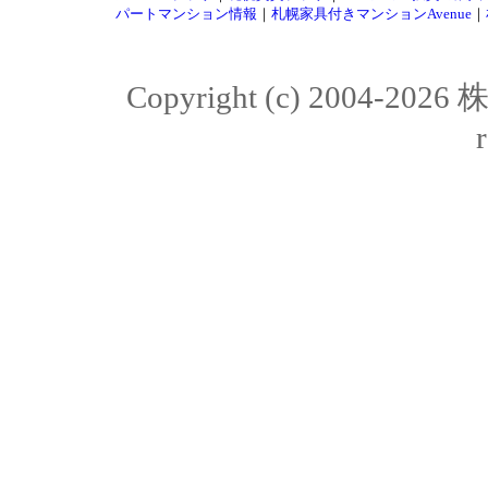
パートマンション情報
｜
札幌家具付きマンションAvenue
｜
Copyright (c) 2004-20