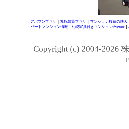
アパマンプラザ
｜
札幌賃貸プラザ
｜
マンション投資の鉄人
パートマンション情報
｜
札幌家具付きマンションAvenue
｜
Copyright (c) 2004-20