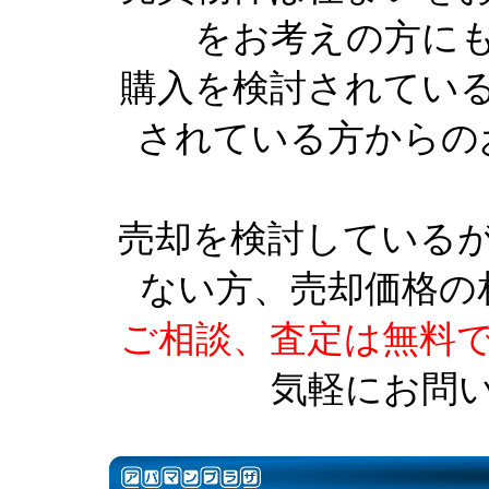
をお考えの方に
購入を検討されてい
されている方からの
売却を検討している
ない方、売却価格の
ご相談、査定は無料
気軽にお問