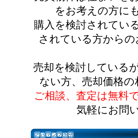
をお考えの方に
購入を検討されてい
されている方からの
売却を検討している
ない方、売却価格の
ご相談、査定は無料
気軽にお問