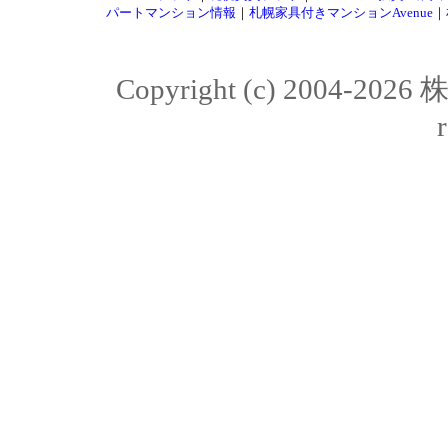
パートマンション情報
｜
札幌家具付きマンションAvenue
｜
Copyright (c) 2004-20