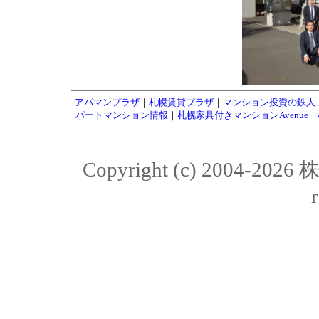
アパマンプラザ
｜
札幌賃貸プラザ
｜
マンション投資の鉄人
パートマンション情報
｜
札幌家具付きマンションAvenue
｜
Copyright (c) 2004-20