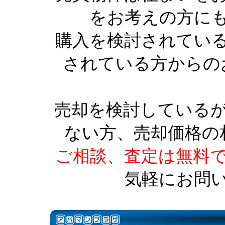
をお考えの方に
購入を検討されてい
されている方からの
売却を検討している
ない方、売却価格の
ご相談、査定は無料
気軽にお問