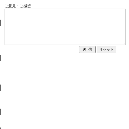
ご意見・ご感想