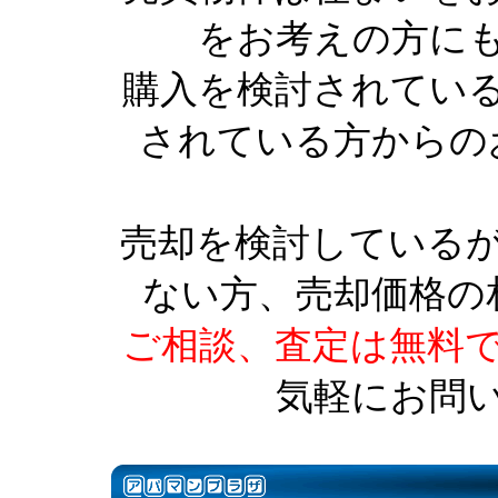
をお考えの方に
購入を検討されてい
されている方からの
売却を検討している
ない方、売却価格の
ご相談、査定は無料
気軽にお問