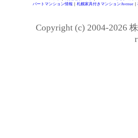
パートマンション情報
｜
札幌家具付きマンションAvenue
｜
Copyright (c) 2004-20