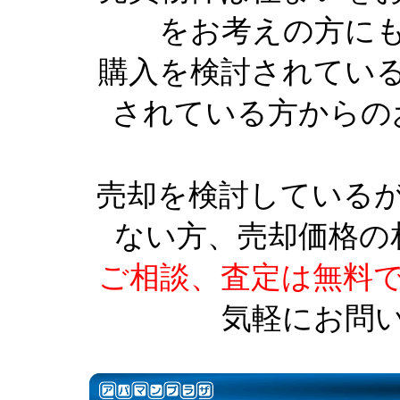
をお考えの方に
購入を検討されてい
されている方からの
売却を検討している
ない方、売却価格の
ご相談、査定は無料
気軽にお問