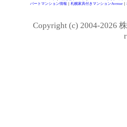
パートマンション情報
｜
札幌家具付きマンションAvenue
｜
Copyright (c) 2004-20