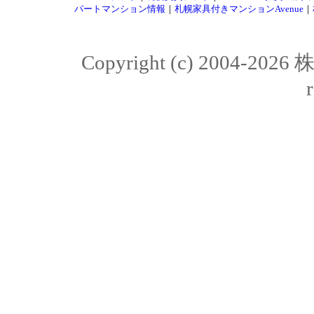
パートマンション情報
｜
札幌家具付きマンションAvenue
｜
Copyright (c) 2004-20