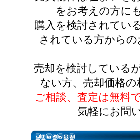
をお考えの方に
購入を検討されてい
されている方からの
売却を検討している
ない方、売却価格の
ご相談、査定は無料
気軽にお問