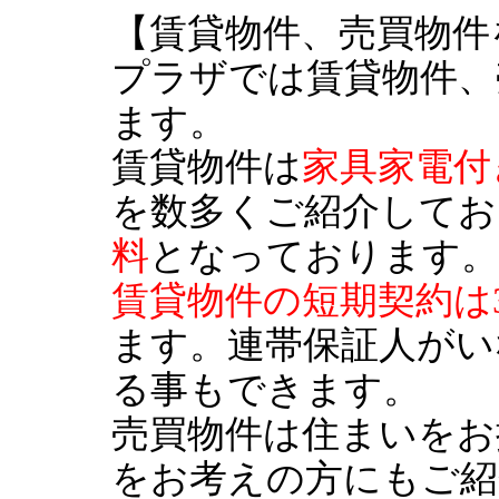
【賃貸物件、売買物件
プラザでは賃貸物件、
ます。
賃貸物件は
家具家電付
を数多くご紹介してお
料
となっております。
賃貸物件の短期契約は
ます。連帯保証人がい
る事もできます。
売買物件は住まいをお
をお考えの方にもご紹