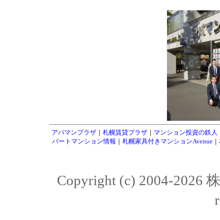
アパマンプラザ
｜
札幌賃貸プラザ
｜
マンション投資の鉄人
パートマンション情報
｜
札幌家具付きマンションAvenue
｜
Copyright (c) 2004-20