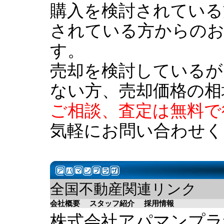
購入を検討されている
されている方からの
す。
売却を検討しているが
ない方、売却価格の相
ご相談、査定は無料で
気軽にお問い合わせく
全国不動産関連リンク
会社概要
スタッフ紹介
採用情報
株式会社アパマンプラザ 