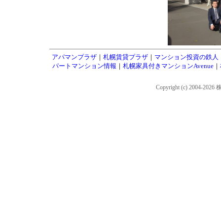
アパマンプラザ
｜
札幌賃貸プラザ
｜
マンション投資の鉄人
パートマンション情報
｜
札幌家具付きマンションAvenue
｜
Copyright (c) 2004-202