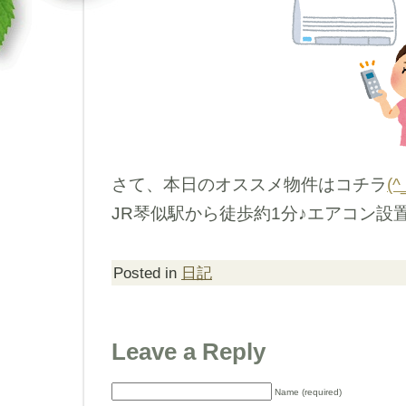
さて、本日のオススメ物件はコチラ
(^
JR琴似駅から徒歩約1分♪エアコン設
Posted in
日記
Leave a Reply
Name (required)