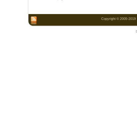
Copyright © 2005-2