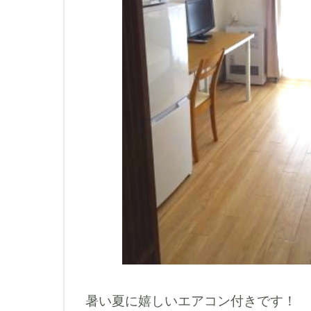
暑い夏に嬉しいエアコン付きです！