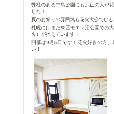
弊社のある中島公園にも沢山の人が
した！
夏のお祭りの雰囲気も花火大会でひと
札幌にはまだ東区モエレ沼公園での
火）が控えています！
開催は9月5日です！花火好きの方
い！