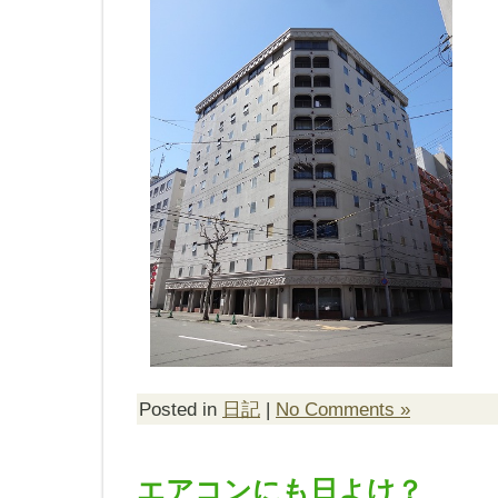
Posted in
日記
|
No Comments »
エアコンにも日よけ？