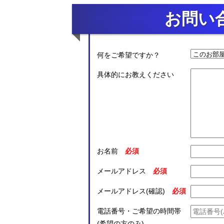
お問い
何をご希望ですか？
具体的にお教えください
お名前
メールアドレス
メールアドレス(確認)
電話番号・ご希望の時間帯
(希望の方のみ)