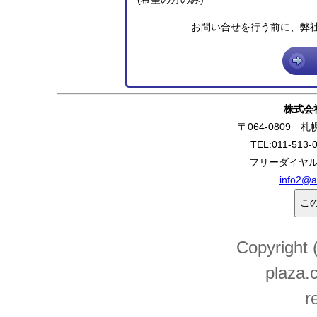
お問い合せを行う前に、弊
株式会
〒064-0809 
TEL:011-513-
フリーダイヤル:0
info2@a
Copyright
plaza.c
r