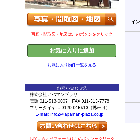
イ
写真・間取図・地図はこのボタンをクリック
お気に入りに追加
お気に入り物件一覧を見る
お問い合わせ先
株式会社アパマンプラザ
電話:011-513-0007 FAX:011-513-7778
フリーダイヤル:0120-015510（携帯可）
E-mail:
info2@apaman-plaza.co.jp
お問い合わせフォームはこのボタンをクリック