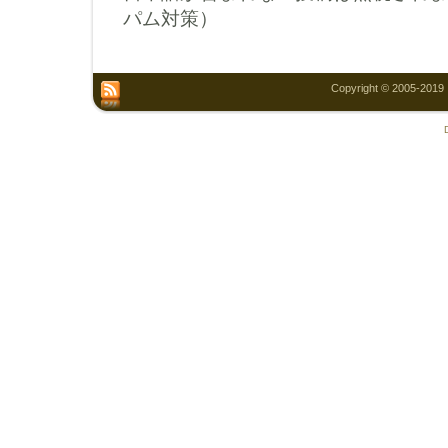
パム対策）
Copyright © 2005-2