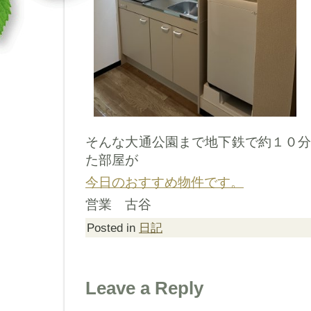
そんな大通公園まで地下鉄で約１０
た部屋が
今日のおすすめ物件です。
営業 古谷
Posted in
日記
Leave a Reply