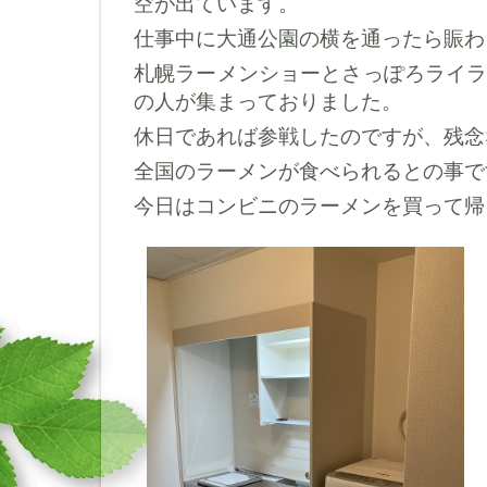
空が出ています。
仕事中に大通公園の横を通ったら賑わ
札幌ラーメンショーとさっぽろライ
の人が集まっておりました。
休日であれば参戦したのですが、残念
全国のラーメンが食べられるとの事で
今日はコンビニのラーメンを買って帰