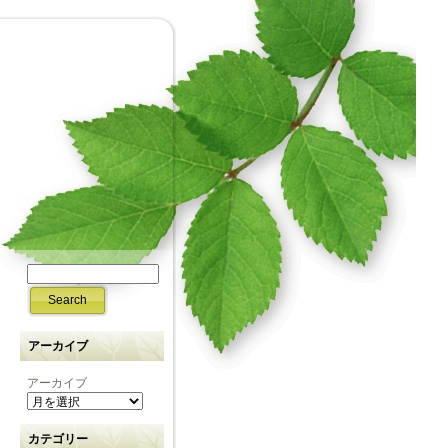
アーカイブ
アーカイブ
カテゴリー