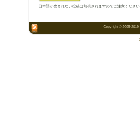
日本語が含まれない投稿は無視されますのでご注意ください
Copyright © 2005-2