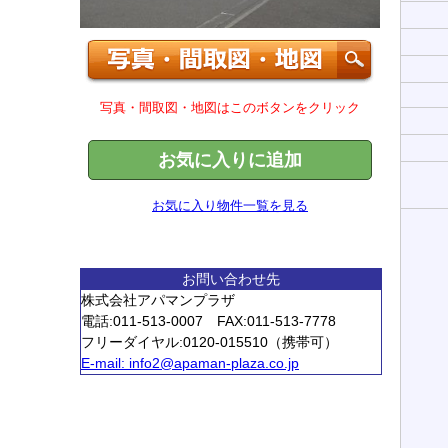
写真・間取図・地図はこのボタンをクリック
お気に入りに追加
お気に入り物件一覧を見る
お問い合わせ先
株式会社アパマンプラザ
電話:011-513-0007 FAX:011-513-7778
フリーダイヤル:0120-015510（携帯可）
E-mail:
info2@apaman-plaza.co.jp