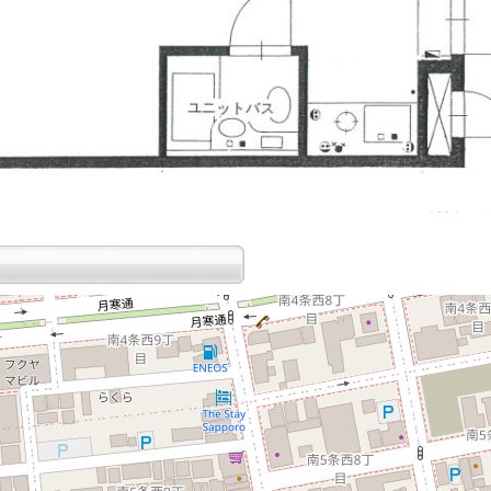
読み込み中...