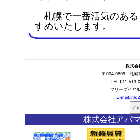
札幌で一番活気のある
すめいたします。
株式会
〒064-0809 
TEL:011-513-
フリーダイヤル:0
E-mail:
info
株式会社アパ