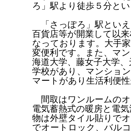
ろ」駅より徒歩５分とい
「さっぽろ」駅といえ
百貨店等が開業して以来
なっております。大手家
変便利です。また、マン
海道大学、藤女子大学、
学校があり、マンショ
マートがあり生活利便性
間取はワンルームのオ
電気蓄熱式の暖房と電気
物は外壁タイル貼りで
でオートロック、バルコ