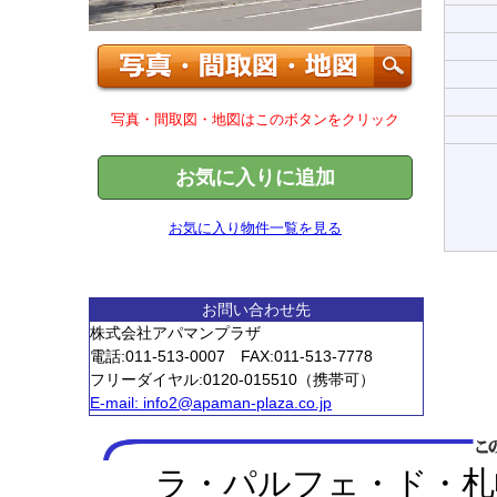
写真・間取図・地図はこのボタンをクリック
お気に入りに追加
お気に入り物件一覧を見る
お問い合わせ先
株式会社アパマンプラザ
電話:011-513-0007 FAX:011-513-7778
フリーダイヤル:0120-015510（携帯可）
E-mail:
info2@apaman-plaza.co.jp
ラ・パルフェ・ド・札