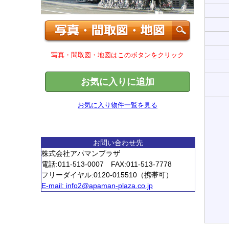
写真・間取図・地図はこのボタンをクリック
お気に入りに追加
お気に入り物件一覧を見る
お問い合わせ先
株式会社アパマンプラザ
電話:011-513-0007 FAX:011-513-7778
フリーダイヤル:0120-015510（携帯可）
E-mail:
info2@apaman-plaza.co.jp