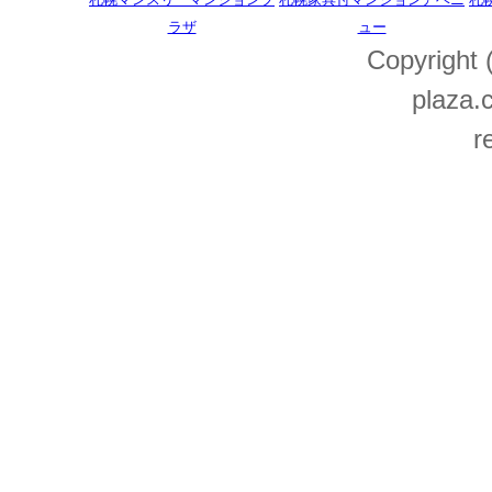
ラザ
ュー
Copyright
plaza.c
r