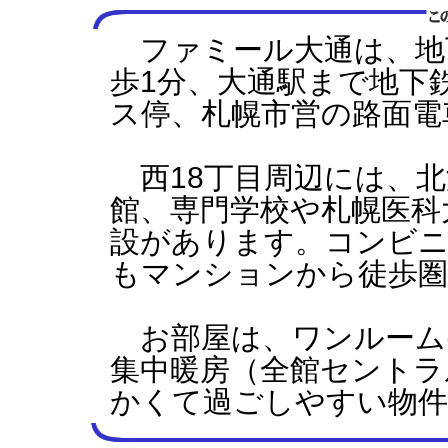
ファミール大通は、地下
歩1分、大通駅まで地下
ス停、札幌市営の路面電
西18丁目周辺には、北
館、専門学校や札幌医科
設があります。コンビニ
もマンションから徒歩圏
お部屋は、ワンルーム(2
集中暖房（全館セントラ
かくて過ごしやすい物件