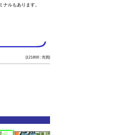
ミナルもあります。
[121800 : 売買]