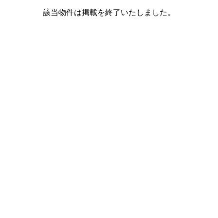
該当物件は掲載を終了いたしました。