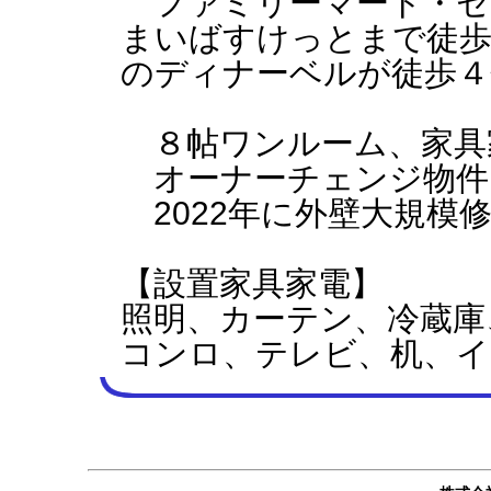
ファミリーマート・セ
まいばすけっとまで徒歩
のディナーベルが徒歩４
８帖ワンルーム、家具
オーナーチェンジ物件
2022年に外壁大規模
【設置家具家電】
照明、カーテン、冷蔵庫
コンロ、テレビ、机、イ