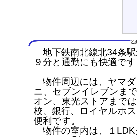
地下鉄南北線北34条駅
９分と通勤にも快適です
物件周辺には、ヤマダ
ニ、セブンイレブンまで
オン、東光ストアまでは
校、銀行、ロイヤルホス
便利です。
物件の室内は、１LDK