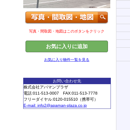
写真・間取図・地図はこのボタンをクリック
お気に入りに追加
お気に入り物件一覧を見る
お問い合わせ先
株式会社アパマンプラザ
電話:011-513-0007 FAX:011-513-7778
フリーダイヤル:0120-015510（携帯可）
E-mail:
info2@apaman-plaza.co.jp