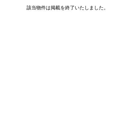
該当物件は掲載を終了いたしました。