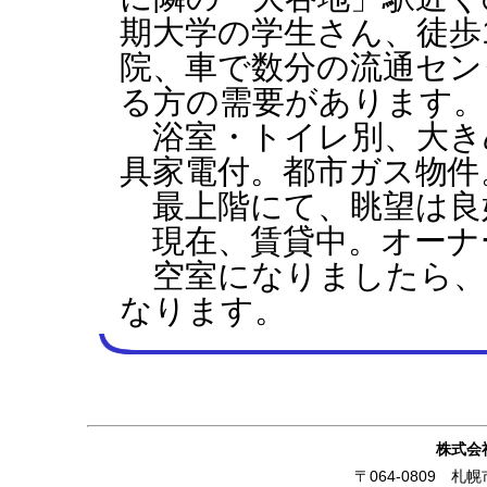
期大学の学生さん、徒歩
院、車で数分の流通セン
る方の需要があります。
浴室・トイレ別、大き
具家電付。都市ガス物件
最上階にて、眺望は良
現在、賃貸中。オーナ
空室になりましたら、
なります。
株式会
〒064-0809 