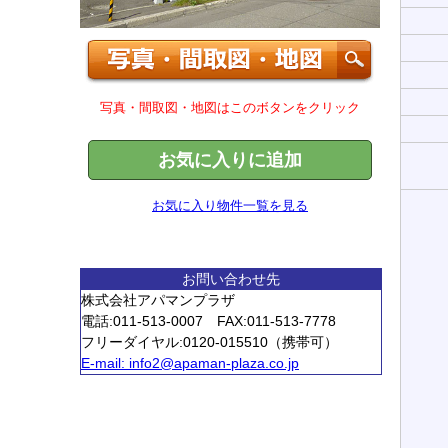
写真・間取図・地図はこのボタンをクリック
お気に入りに追加
お気に入り物件一覧を見る
お問い合わせ先
株式会社アパマンプラザ
電話:011-513-0007 FAX:011-513-7778
フリーダイヤル:0120-015510（携帯可）
E-mail:
info2@apaman-plaza.co.jp