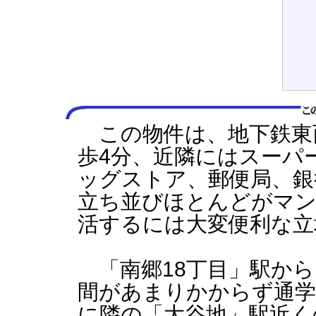
この物件は、地下鉄東西
歩4分、近隣にはスーパ
ッグストア、郵便局、銀
立ち並びほとんどがマン
活するには大変便利な立
「南郷18丁目」駅から
間があまりかからず通学
に隣の「大谷地」駅近く