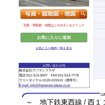
写真・間取図・地図はこのボタンをクリック
お気に入りに追加
お気に入り物件一覧を見る
お問い合わせ先
株式会社アパマンプラザ
電話:011-513-0007 FAX:011-513-7778
フリーダイヤル:0120-015510（携帯可）
E-mail:
info2@apaman-plaza.co.jp
～ 地下鉄東西線 / 西