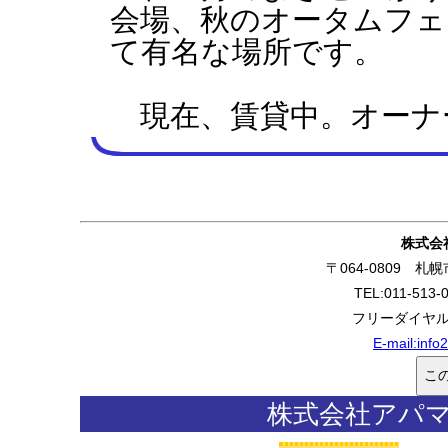
会場、秋のオータムフェ
て有名な場所です。
現在、賃貸中。オーナ
株式会
〒064-0809 
TEL:011-513-
フリーダイヤル:0
E-mail:
info
株式会社アパ