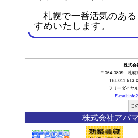
札幌で一番活気のある
すめいたします。
株式会
〒064-0809 
TEL:011-513-
フリーダイヤル:0
E-mail:
info
株式会社アパ