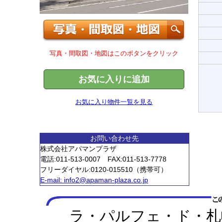
写真・間取図・地図はこのボタンをクリック
お気に入りに追加
お気に入り物件一覧を見る
お問い合わせ先
株式会社アパマンプラザ
電話:011-513-0007 FAX:011-513-7778
フリーダイヤル:0120-015510（携帯可）
E-mail:
info2@apaman-plaza.co.jp
ラ・パルフェ・ド・札