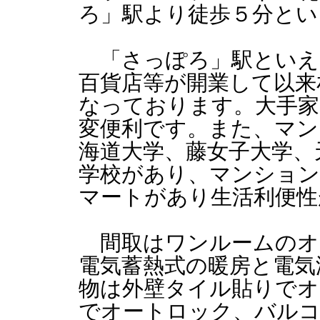
ろ」駅より徒歩５分とい
「さっぽろ」駅といえ
百貨店等が開業して以来
なっております。大手家
変便利です。また、マン
海道大学、藤女子大学、
学校があり、マンショ
マートがあり生活利便性
間取はワンルームのオ
電気蓄熱式の暖房と電気
物は外壁タイル貼りで
でオートロック、バルコ