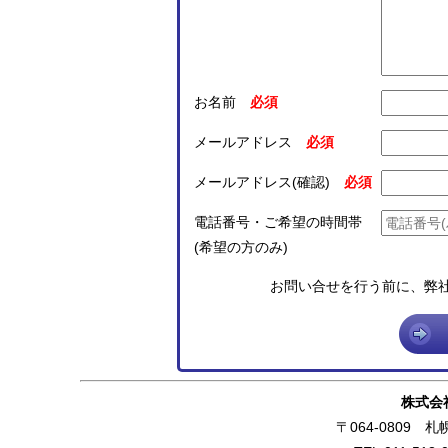
お名前
メールアドレス
メールアドレス(確認)
電話番号・ご希望の時間帯
(希望の方のみ)
お問い合せを行う前に、弊
株式会
〒064-0809 