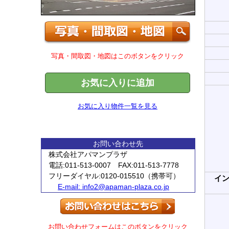
写真・間取図・地図はこのボタンをクリック
お気に入りに追加
お気に入り物件一覧を見る
お問い合わせ先
株式会社アパマンプラザ
電話:011-513-0007 FAX:011-513-7778
フリーダイヤル:0120-015510（携帯可）
イ
E-mail:
info2@apaman-plaza.co.jp
お問い合わせフォームはこのボタンをクリック