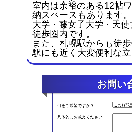
室内は余裕のある12帖
納スペースもあります。
大学・藤女子大学・天使
徒歩圏内です。
また、札幌駅からも徒歩
駅にも近く大変便利な立
お問い
何をご希望ですか？
具体的にお教えください