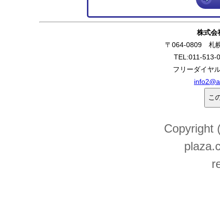
株式会
〒064-0809 
TEL:011-513-
フリーダイヤル:0
info2@a
Copyright
plaza.c
r