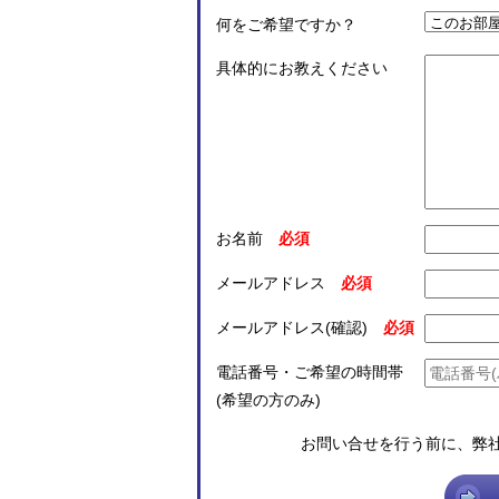
何をご希望ですか？
具体的にお教えください
お名前
メールアドレス
メールアドレス(確認)
電話番号・ご希望の時間帯
(希望の方のみ)
お問い合せを行う前に、弊