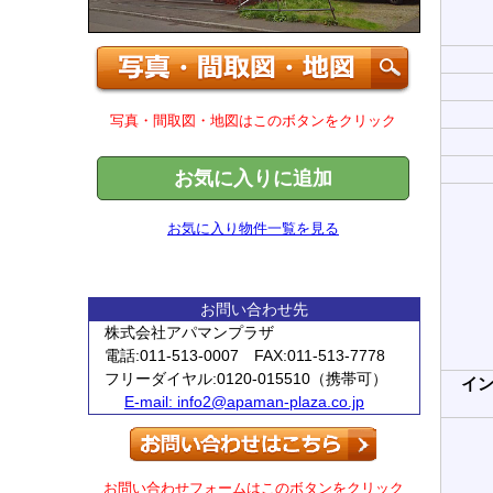
写真・間取図・地図はこのボタンをクリック
お気に入りに追加
お気に入り物件一覧を見る
お問い合わせ先
株式会社アパマンプラザ
電話:011-513-0007 FAX:011-513-7778
フリーダイヤル:0120-015510（携帯可）
イ
E-mail:
info2@apaman-plaza.co.jp
お問い合わせフォームはこのボタンをクリック