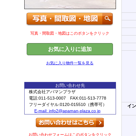
写真・間取図・地図はこのボタンをクリック
お気に入りに追加
お気に入り物件一覧を見る
お問い合わせ先
株式会社アパマンプラザ
電話:011-513-0007 FAX:011-513-7778
フリーダイヤル:0120-015510（携帯可）
イ
E-mail:
info2@apaman-plaza.co.jp
お問い合わせフォームはこのボタンをクリック