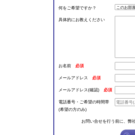
何をご希望ですか？
具体的にお教えください
お名前
メールアドレス
メールアドレス(確認)
電話番号・ご希望の時間帯
(希望の方のみ)
お問い合せを行う前に、弊