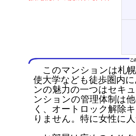
このマンションは札幌
使大学なども徒歩圏内に
ンの魅力の一つはセキ
ンションの管理体制は他
く、オートロック解除キ
りません。特に女性に人