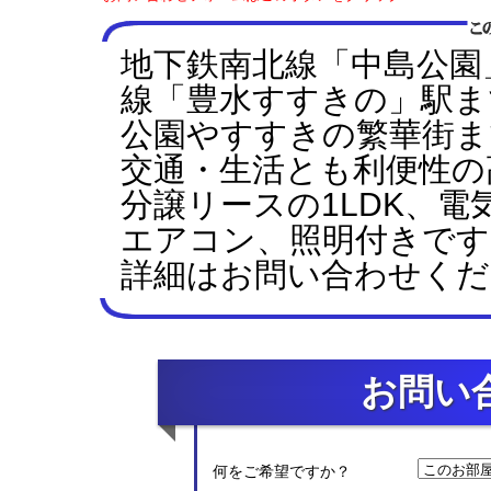
地下鉄南北線「中島公園
線「豊水すすきの」駅ま
公園やすすきの繁華街ま
交通・生活とも利便性の
分譲リースの1LDK、
エアコン、照明付きです
詳細はお問い合わせくだ
お問い
何をご希望ですか？