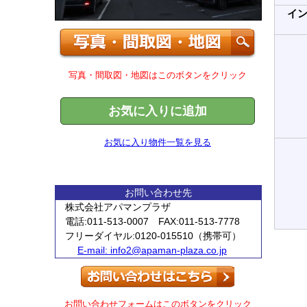
イ
写真・間取図・地図はこのボタンをクリック
お気に入りに追加
お気に入り物件一覧を見る
お問い合わせ先
株式会社アパマンプラザ
電話:011-513-0007 FAX:011-513-7778
フリーダイヤル:0120-015510（携帯可）
E-mail:
info2@apaman-plaza.co.jp
お問い合わせフォームはこのボタンをクリック