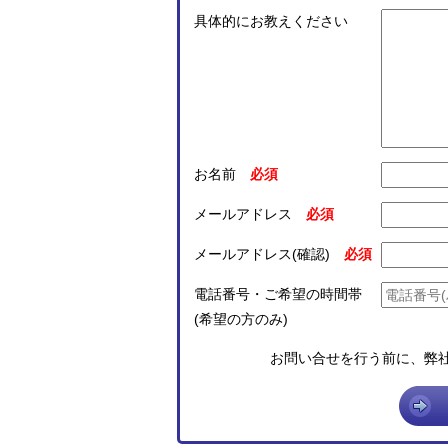
具体的にお教えください
お名前
メールアドレス
メールアドレス(確認)
電話番号・ご希望の時間帯
(希望の方のみ)
お問い合せを行う前に、弊