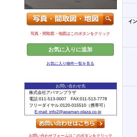
イ
写真・間取図・地図はこのボタンをクリック
お気に入りに追加
お気に入り物件一覧を見る
お問い合わせ先
株式会社アパマンプラザ
電話:011-513-0007 FAX:011-513-7778
フリーダイヤル:0120-015510（携帯可）
E-mail:
info2@apaman-plaza.co.jp
お問い合わせフォームはこのボタンをクリック