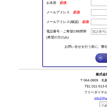
お名前
メールアドレス
メールアドレス(確認)
電話番号・ご希望の時間帯
(希望の方のみ)
お問い合せを行う前に、弊
株式会
〒064-0809 
TEL:011-513-
フリーダイヤル:0
info2@a