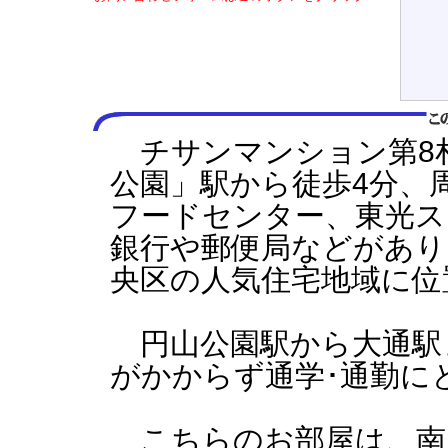
チサンマンション第8
公園」駅から徒歩4分、
フードセンター、東光ス
銀行や郵便局などがあり
央区の人気住宅地域に位
円山公園駅から大通駅
がかからず通学･通勤に
こちらのお部屋は、南