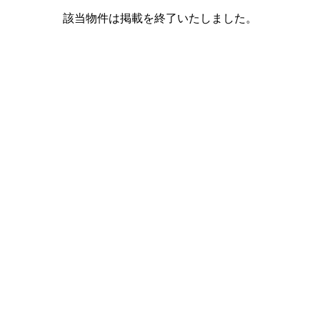
該当物件は掲載を終了いたしました。