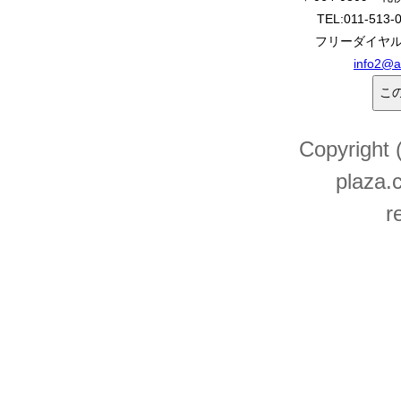
TEL:011-513-
フリーダイヤル:0
info2@a
Copyright
plaza.c
r