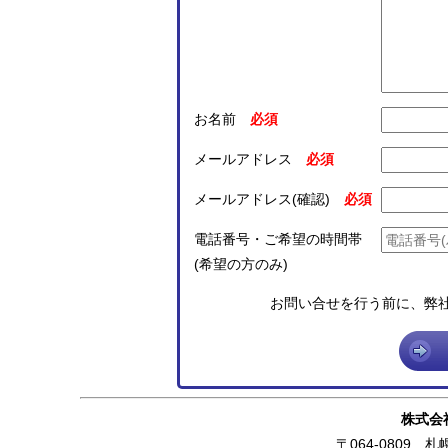
お名前
メールアドレス
メールアドレス(確認)
電話番号・ご希望の時間帯
(希望の方のみ)
お問い合せを行う前に、弊
株式会
〒064-0809 