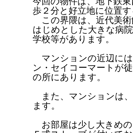
今回の物件は、地下鉄東
歩２分と好立地に位置す
この界隈は、近代美術
はじめとした大きな病院
学校等があります。
マンションの近辺には
ン・セイコーマートが徒
の所にあります。
また、マンションは、
ます。
お部屋は少し大きめの