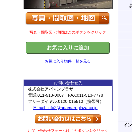
写真・間取図・地図はこのボタンをクリック
お気に入りに追加
お気に入り物件一覧を見る
お問い合わせ先
株式会社アパマンプラザ
電話:011-513-0007 FAX:011-513-7778
フリーダイヤル:0120-015510（携帯可）
E-mail:
info2@apaman-plaza.co.jp
イ
お問い合わせフォームはこのボタンをクリック