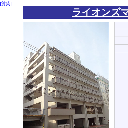
[賃貸]
ライオンズマ