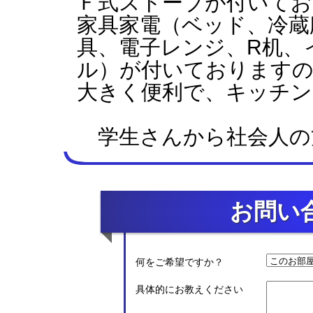
Ｆ式ストーブが付いてお
家具家電（ベッド、冷蔵
具、電子レンジ、R机、
ル）が付いておりますの
大きく便利で、キッチン
学生さんから社会人の
お問い
何をご希望ですか？
具体的にお教えください