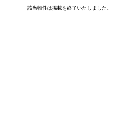
該当物件は掲載を終了いたしました。