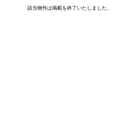
該当物件は掲載を終了いたしました。